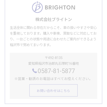
株式会社ブライトン
生活全体に関わる存在だからこそ、車の扱いやすさや安心
を重視しております。購入や車検、買取などに対応してお
り、一台ごとの状態や用途に合わせたご案内ができるよう
稲沢市で努めてまいります。
〒492-8135
愛知県稲沢市治郎丸石塚町16番地
0587-81-5877
※営業・勧誘のお電話はすべてお控えください。
お問い合わせはこちら