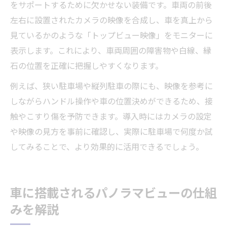
をサポートするために欠かせない装備です。車両の前後
左右に設置されたカメラの映像を合成し、車を真上から
見ているかのような「トップビュー映像」をモニターに
表示します。これにより、車両周囲の障害物や白線、縁
石の位置を正確に把握しやすくなります。
例えば、狭い駐車場や縦列駐車の際にも、映像を参考に
しながらハンドル操作や車の位置決めができるため、接
触やこすり傷を予防できます。導入時にはカメラの設定
や映像の見方を事前に確認し、実際に駐車場で何度か試
してみることで、より効果的に活用できるでしょう。
車に搭載されるパノラマビューの仕組
みを解説