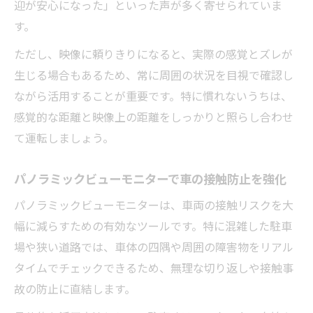
迎が安心になった」といった声が多く寄せられていま
す。
ただし、映像に頼りきりになると、実際の感覚とズレが
生じる場合もあるため、常に周囲の状況を目視で確認し
ながら活用することが重要です。特に慣れないうちは、
感覚的な距離と映像上の距離をしっかりと照らし合わせ
て運転しましょう。
パノラミックビューモニターで車の接触防止を強化
パノラミックビューモニターは、車両の接触リスクを大
幅に減らすための有効なツールです。特に混雑した駐車
場や狭い道路では、車体の四隅や周囲の障害物をリアル
タイムでチェックできるため、無理な切り返しや接触事
故の防止に直結します。