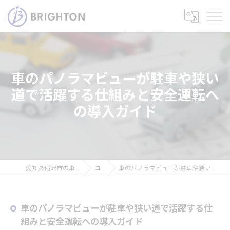
車のパノラマビューが駐車や狭い
道で活躍する仕組みと安全運転へ
の導入ガイド
愛知県稲沢市の車なら株式会社ブライトン
コラム
車のパノラマビューが駐車や狭い道で活躍する仕組みと安全運転への導入ガイド
車のパノラマビューが駐車や狭い道で活躍する仕
組みと安全運転への導入ガイド