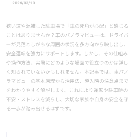
2026/03/10
狭い道や混雑した駐車場で「車の死角が心配」と感じる
ことはありませんか？車のパノラマビューは、ドライバ
ーが見落としがちな周囲の状況を多方向から映し出し、
安全運転を強力にサポートします。しかし、その仕組み
や操作方法、実際にどのような場面で役立つのかは詳し
く知られていないかもしれません。本記事では、車パノ
ラマビューの基本原理から活用法、導入時の注意点まで
をわかりやすく解説します。これにより運転や駐車時の
不安・ストレスを減らし、大切な家族や自身の安全を守
る一歩が踏み出せるはずです。