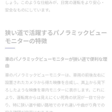
しょう。このような仕組みが、日常の運転をより安心・
安全なものにしています。
狭い道で活躍するパノラミックビュー
モニターの特徴
車のパノラミックビューモニターが狭い道で便利な理
由
車のパノラミックビューモニターは、車両の前後左右に
設置されたカメラから得た映像を合成し、真上から見下
ろしたような映像を車内モニターに表示します。これに
より、運転席からは見えにくい死角の状況が一目で分か
り、特に狭い道や細い路地でのすれ違いや曲がり角での