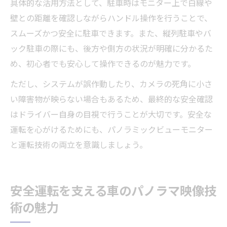
具体的な活用方法として、駐車時はモニター上で白線や
壁との距離を確認しながらハンドル操作を行うことで、
スムーズかつ安全に駐車できます。また、縦列駐車やバ
ック駐車の際にも、後方や側方の状況が明確に分かるた
め、初心者でも安心して操作できるのが魅力です。
ただし、システムが誤作動したり、カメラの死角に小さ
い障害物が映らない場合もあるため、最終的な安全確認
はドライバー自身の目視で行うことが大切です。安全な
運転を心がけるためにも、パノラミックビューモニター
と運転技術の両立を意識しましょう。
安全運転を支える車のパノラマ映像技
術の魅力