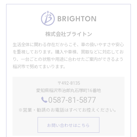
株式会社ブライトン
生活全体に関わる存在だからこそ、車の扱いやすさや安心
を重視しております。購入や車検、買取などに対応してお
り、一台ごとの状態や用途に合わせたご案内ができるよう
稲沢市で努めてまいります。
〒492-8135
愛知県稲沢市治郎丸石塚町16番地
0587-81-5877
※営業・勧誘のお電話はすべてお控えください。
お問い合わせはこちら