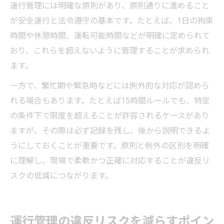
運行管理には明確な原則があり、原則通りに進めること
が安全運行と法令遵守の基本です。たとえば、1日の拘束
時間や休憩時間、運転可能時間などが明確に定められて
おり、これらを超えないように管理することが求められ
ます。
一方で、繁忙期や緊急時などには例外的な対応が認めら
れる場合もあります。たとえば15時間ルールでも、特定
の条件下で限度を超えることが許容されるケースがあり
ますが、その際は必ず記録を残し、後から説明できるよ
うにしておくことが重要です。原則と例外の区別を明確
に理解し、現場で柔軟かつ正確に対応することが違反リ
スクの低減につながります。
運行管理の違反リスクを減らすポイン