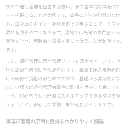
初めて運行管理を担当する方は、まず基本的な業務フロ
ーを把握することが大切です。点呼の方法や記録のつけ
方、法令上のポイントを順を追って学ぶことで、ミスや
漏れを防ぎやすくなります。現場では先輩や専門書から
実例を学び、実践的な知識を身につけることが推奨され
ます。
また、運行管理装置や管理ソフトを活用することで、点
呼や記録作業の効率化が可能です。自動車運送事業者向
けの研修や資格取得もおすすめで、基礎から体系的に学
びたい場合は運行管理者資格の取得を目指すと良いでし
ょう。初心者でも段階的にスキルアップできる環境を整
えることが、安心して業務に取り組むポイントです。
車運行管理の原則と例外をわかりやすく解説