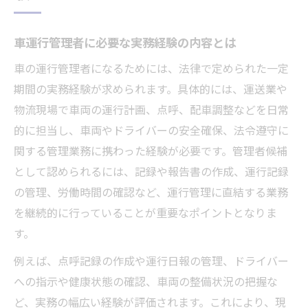
車運行管理者に必要な実務経験の内容とは
車の運行管理者になるためには、法律で定められた一定
期間の実務経験が求められます。具体的には、運送業や
物流現場で車両の運行計画、点呼、配車調整などを日常
的に担当し、車両やドライバーの安全確保、法令遵守に
関する管理業務に携わった経験が必要です。管理者候補
として認められるには、記録や報告書の作成、運行記録
の管理、労働時間の確認など、運行管理に直結する業務
を継続的に行っていることが重要なポイントとなりま
す。
例えば、点呼記録の作成や運行日報の管理、ドライバー
への指示や健康状態の確認、車両の整備状況の把握な
ど、実務の幅広い経験が評価されます。これにより、現