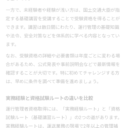
一方で、未経験者や経験が浅い方は、国土交通大臣が指
定する基礎講習を受講することで受験資格を得ることが
できます。講習は数日間にわたり、運行管理の基礎知識
や法令、安全対策などを体系的に学べる内容となってい
ます。
なお、受験資格の詳細や必要書類は年度ごとに変わる場
合があるため、公式発表や事前説明会などで最新情報を
確認することが大切です。特に初めてチャレンジする方
は、早めに条件を調べて準備を進めましょう。
実務経験と資格試験ルートの違いを比較
運行管理者資格取得には、「実務経験ルート」と「資格
試験ルート（基礎講習ルート）」の2つの道があります。
実務経験ルートは、運送業務の現場で2年以上の管理補