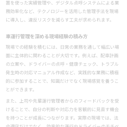
置を使った実績管理や、デジタル点呼システムによる業
務効率化など、テクノロジーを活用した管理手法を現場
に導入し、違反リスクを減らす工夫が求められます。
車運行管理を深める現場経験の積み方
現場での経験を積むには、日常の業務を通して幅広い場
面に主体的に関わることが大切です。例えば、配車計画
の立案や、ドライバーの点呼・健康チェック、トラブル
発生時の対応マニュアル作成など、実践的な業務に積極
的に参加することで、知識だけでなく現場感覚を養うこ
とができます。
また、上司や先輩運行管理者からのフィードバックを受
けることで、自分の判断や対応力を客観的に見直す機会
を持つことが成長につながります。実際の現場では、法
令遵守だけでなく、効率的な運行やドライバーのモチベ