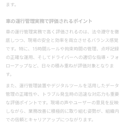
ます。
車の運行管理実務で評価されるポイント
車の運行管理実務で高く評価されるのは、法令遵守を徹
底しつつ、現場の安全と効率を両立させるバランス感覚
です。特に、15時間ルールや拘束時間の管理、点呼記録
の正確な運用、そしてドライバーへの適切な指導・フォ
ローアップなど、日々の積み重ねが評価対象となりま
す。
また、運行管理装置やデジタルツールを活用したデータ
管理の正確性や、トラブル発生時の迅速な対応力も重要
な評価ポイントです。現場の声やユーザーの意見を反映
しながら、業務改善に積極的に取り組む姿勢が、組織内
での信頼とキャリアアップにつながります。