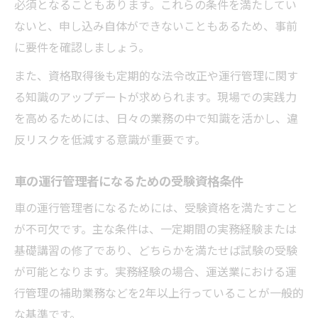
必須となることもあります。これらの条件を満たしてい
ないと、申し込み自体ができないこともあるため、事前
に要件を確認しましょう。
また、資格取得後も定期的な法令改正や運行管理に関す
る知識のアップデートが求められます。現場での実践力
を高めるためには、日々の業務の中で知識を活かし、違
反リスクを低減する意識が重要です。
車の運行管理者になるための受験資格条件
車の運行管理者になるためには、受験資格を満たすこと
が不可欠です。主な条件は、一定期間の実務経験または
基礎講習の修了であり、どちらかを満たせば試験の受験
が可能となります。実務経験の場合、運送業における運
行管理の補助業務などを2年以上行っていることが一般的
な基準です。