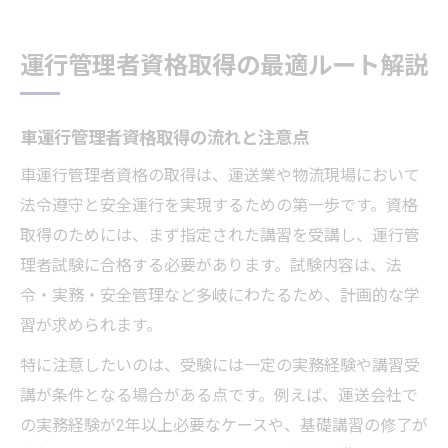
運行管理者資格取得の最適ルート解説
車運行管理者資格取得の流れと注意点
車運行管理者資格の取得は、運送業や物流現場において
法令遵守と安全運行を実現するための第一歩です。資格
取得のためには、まず指定された講習を受講し、運行管
理者試験に合格する必要があります。試験内容は、法
令・実務・安全管理など多岐にわたるため、計画的な学
習が求められます。
特に注意したいのは、受験には一定の実務経験や講習受
講が条件となる場合がある点です。例えば、運送会社で
の実務経験が2年以上必要なケースや、基礎講習の修了が