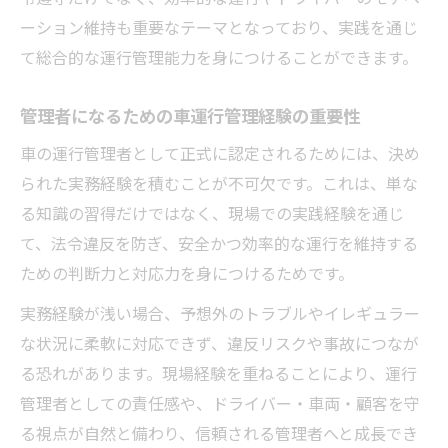
ーション維持も重要なテーマとなっており、実践を通じ
て総合的な運行管理能力を身につけることができます。
管理者になるための車運行管理経験の重要性
車の運行管理者として正式に認定されるためには、決め
られた実務経験を積むことが不可欠です。これは、単な
る知識の習得だけではなく、現場での実践経験を通じ
て、法令違反を防ぎ、安全かつ効率的な運行を維持する
ための判断力と対応力を身につけるためです。
実務経験が浅い場合、予想外のトラブルやイレギュラー
な状況に柔軟に対応できず、違反リスクや事故につなが
る恐れがあります。現場経験を重ねることにより、運行
管理者としての責任感や、ドライバー・車両・顧客を守
る視点が自然と備わり、信頼される管理者へと成長でき