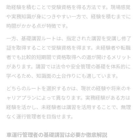
助経験を積むことで受験資格を得る方法です。現場感覚
や実務知識が身につきやすい一方で、経験を積むまでに
時間がかかる点が特徴です。
一方、基礎講習ルートは、指定された講習を受講し修了
証を取得することで受験資格を得ます。未経験者や転職
者でも比較的短期間で資格取得への道が開けるメリット
があります。講習では法令や安全管理の基礎を体系的に
学べるため、知識面の土台作りにも適しています。
どちらのルートを選択するかは、現状の経験や将来のキ
ャリアプランによって異なります。実務経験がある方は
経験を活かし、未経験者は講習を活用することで、無理
なく運行管理者を目指せます。
車運行管理者の基礎講習は必要か徹底解説