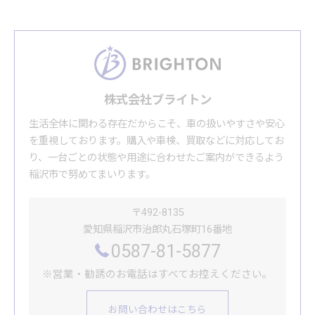
株式会社ブライトン
生活全体に関わる存在だからこそ、車の扱いやすさや安心
を重視しております。購入や車検、買取などに対応してお
り、一台ごとの状態や用途に合わせたご案内ができるよう
稲沢市で努めてまいります。
〒492-8135
愛知県稲沢市治郎丸石塚町16番地
0587-81-5877
※営業・勧誘のお電話はすべてお控えください。
お問い合わせはこちら