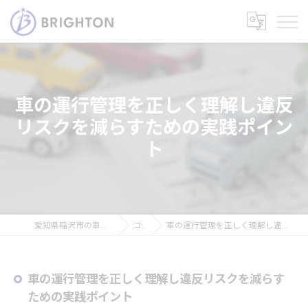
車の運行管理を正しく理解し違反
リスクを減らすための実践ポイン
ト
愛知県稲沢市の車なら株式会社ブライトン
コラム
車の運行管理を正しく理解し違反リスクを減らすための実践ポイント
車の運行管理を正しく理解し違反リスクを減らす
ための実践ポイント