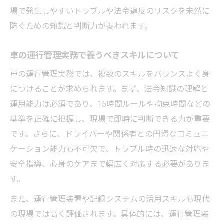
場で発生しやすいトラブルや法令違反のリスクを未然に
防ぐための知識と判断力が養われます。
車の運行管理実務で養うべきスキルについて
車の運行管理実務では、複数のスキルをバランスよく身
につけることが求められます。まず、法令知識の理解と
運用能力は必須であり、15時間ルールや拘束時間などの
基準を正確に把握し、現場で即時に判断できる力が重要
です。さらに、ドライバーや関係者との円滑なコミュニ
ケーション能力も不可欠で、トラブル時の迅速な対応や
安全指導、心身のケアまで幅広く対応する必要がありま
す。
また、運行管理装置や記録システムの活用スキルも現代
の現場では高く評価されます。具体的には、運行管理装