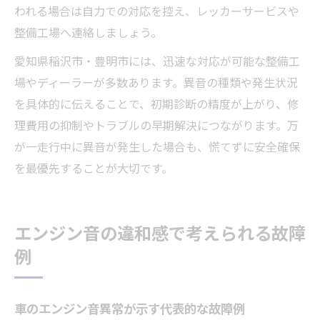
われる場合は自力での対応を控え、レッカーサービスや
整備工場へ連絡しましょう。
愛知県稲沢市・豊明市には、迅速な対応が可能な整備工
場やディーラーが多数あります。異音の種類や発生状況
を具体的に伝えることで、初期診断の精度が上がり、修
理費用の抑制やトラブルの早期解決につながります。万
が一走行中に異音が発生した場合も、慌てずに安全確保
を最優先することが大切です。
エンジン音の違和感で考えられる故障
例
車のエンジン音異常が示す代表的な故障例