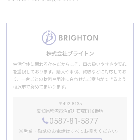
株式会社ブライトン
生活全体に関わる存在だからこそ、車の扱いやすさや安心
を重視しております。購入や車検、買取などに対応してお
り、一台ごとの状態や用途に合わせたご案内ができるよう
稲沢市で努めてまいります。
〒492-8135
愛知県稲沢市治郎丸石塚町16番地
0587-81-5877
※営業・勧誘のお電話はすべてお控えください。