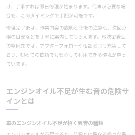
け、了承すれば即日修理が始まります。代車が必要な場
合も、このタイミングで手配が可能です。
修理完了後は、作業内容の説明と今後の注意点、次回点
検の目安などを丁寧に案内してもらえます。地域密着型
の整備先では、アフターフォローや相談窓口も充実して
おり、初めての依頼でも安心して利用できる環境が整っ
ています。
エンジンオイル不足が生む音の危険サ
インとは
車のエンジンオイル不足が招く異音の種類
エンジンオイルが不足すると、普段とは異なる様々な異