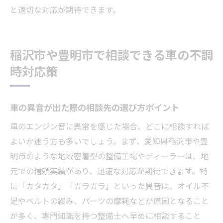
と適切な対応が期待できます。
稲沢市や豊明市で相談できる車の不調
時対応策
車の異音が出た際の相談先の選び方ポイント
車のエンジン音に異常を感じた場合、どこに相談すれば
よいか迷う方も多いでしょう。まず、愛知県稲沢市や豊
明市のような地域密着型の整備工場やディーラーは、地
元での信頼実績があり、迅速な対応が期待できます。特
に「カタカタ」「ガラガラ」といった異音は、オイル不
足やベルトの緩み、パーツの摩耗などが原因となること
が多く、専門知識を持つ整備士へ早めに相談すること