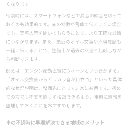
くなります。
相談時には、スマートフォンなどで異音の録音を取って
おくのも効果的です。音の特徴が言葉で伝えにくい場合
でも、実際の音を聞いてもらうことで、より正確な診断
につながります。また、最近のオイル交換や点検履歴も
一緒に伝えることで、整備士が過去の状態と比較しなが
ら判断できます。
例えば「エンジン始動直後にウィーンという音がする」
「オイル交換後からガラガラ音が目立つ」といった具体
的な状況説明は、整備先にとって非常に有用です。初め
ての方でも不安を感じず相談できるよう、事前に情報を
整理しておくことをおすすめします。
車の不調時に早期解決できる地域のメリット